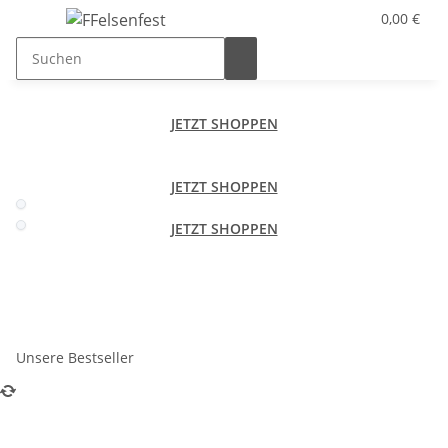
0,00 €
JETZT SHOPPEN
JETZT SHOPPEN
JETZT SHOPPEN
Unsere Bestseller