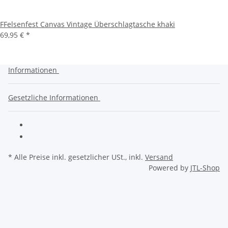
FFelsenfest Canvas Vintage Überschlagtasche khaki
69,95 €
*
Informationen
Gesetzliche Informationen
* Alle Preise inkl. gesetzlicher USt., inkl.
Versand
Powered by
JTL-Shop