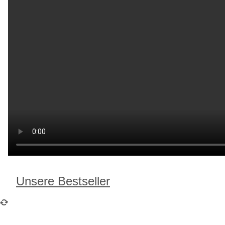
Unsere Bestseller